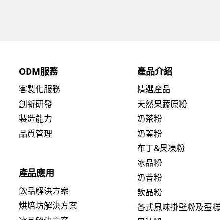
ODM服務
產品介紹
客製化服務
精選產品
創新研發
天然果蔬原粉
製造能力
奶茶粉
品質管理
奶蓋粉
布丁&果凍粉
冰品粉
產品應用
奶昔粉
飲品解決方案
飲品粉
烘焙坊解決方案
各式風味掛壁粉及蛋