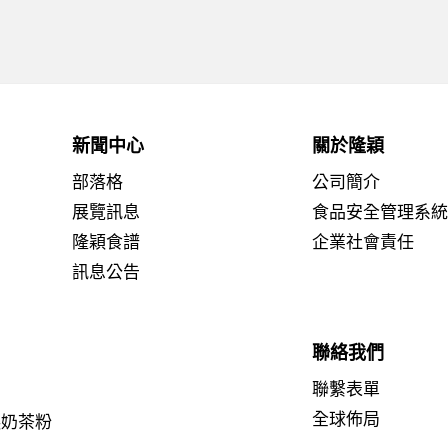
新聞中心
關於隆穎
部落格
公司簡介
展覽訊息
食品安全管理系
隆穎食譜
企業社會責任
訊息公告
聯絡我們
聯繫表單
全球佈局
糕奶茶粉