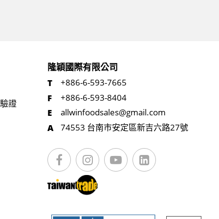
隆穎國際有限公司
+886-6-593-7665
+886-6-593-8404
統驗證
allwinfoodsales@gmail.com
74553 台南市安定區新吉六路27號