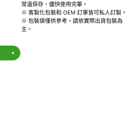
常溫保存，儘快使用完畢。
※ 客製化包裝和 OEM 訂單皆可私人訂製。
※ 包裝袋僅供參考，請依實際出貨包裝為
主。