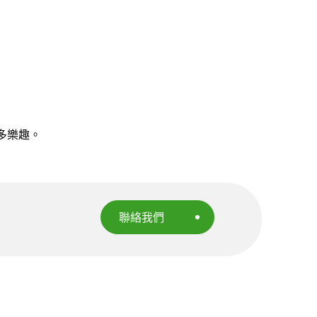
多樂趣。
聯絡我們