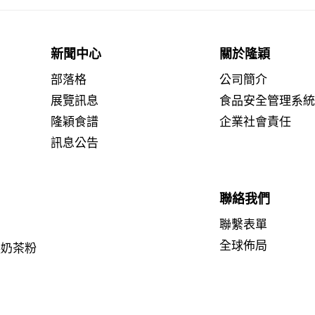
新聞中心
關於隆穎
部落格
公司簡介
展覽訊息
食品安全管理系
隆穎食譜
企業社會責任
訊息公告
聯絡我們
聯繫表單
全球佈局
糕奶茶粉