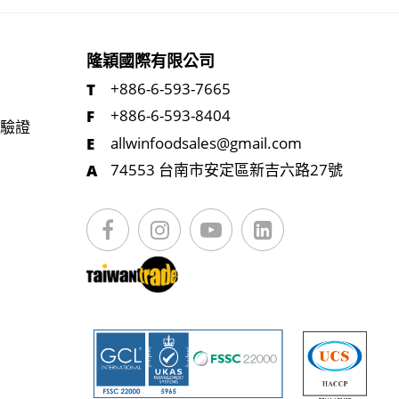
隆穎國際有限公司
+886-6-593-7665
+886-6-593-8404
統驗證
allwinfoodsales@gmail.com
74553 台南市安定區新吉六路27號