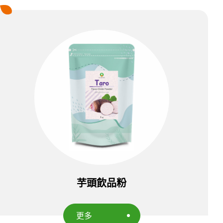
芋頭飲品粉
更多