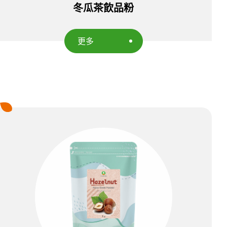
冬瓜茶飲品粉
更多