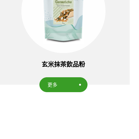
玄米抹茶飲品粉
更多