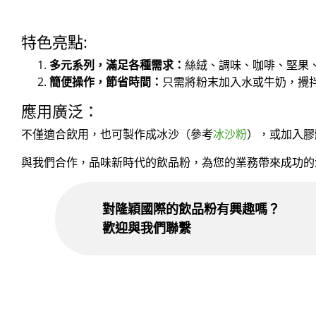
特色亮點:
多元系列，滿足各種需求：
絲絨、調味、咖啡、堅果
簡便操作，節省時間：
只需將粉末加入水或牛奶，攪
應用廣泛：
不僅適合飲用，也可製作成冰沙（參考
冰沙粉
），或加入膠
與我們合作，品味新時代的飲品粉，為您的業務帶來成功的
對隆穎國際的飲品粉有興趣嗎？
歡迎與我們聯繫