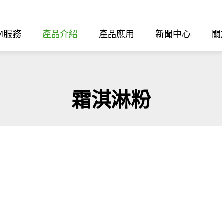
M服務
產品介紹
產品應用
新聞中心
關
霜淇淋粉