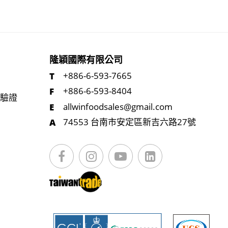
隆穎國際有限公司
+886-6-593-7665
+886-6-593-8404
統驗證
allwinfoodsales@gmail.com
74553 台南市安定區新吉六路27號