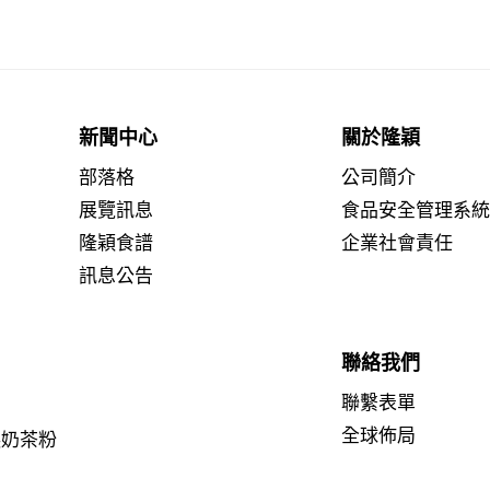
新聞中心
關於隆穎
部落格
公司簡介
展覽訊息
食品安全管理系
隆穎食譜
企業社會責任
訊息公告
聯絡我們
聯繫表單
全球佈局
糕奶茶粉