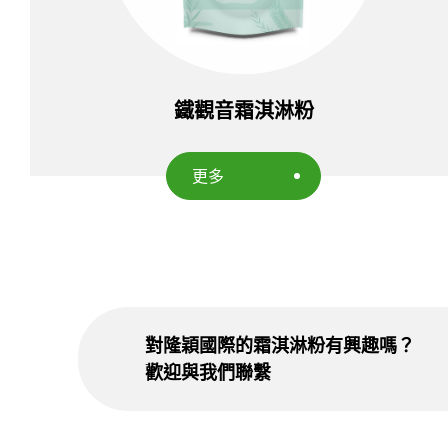
鐵觀音霜淇淋粉
更多
對隆穎國際的霜淇淋粉有興趣嗎？
歡迎與我們聯繫