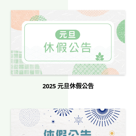
2025 元旦休假公告