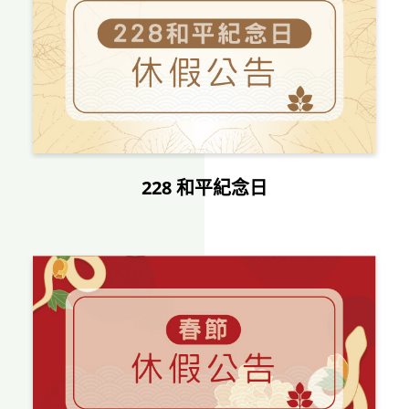
228 和平紀念日