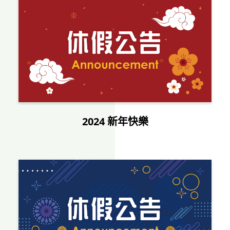
2024 新年快樂