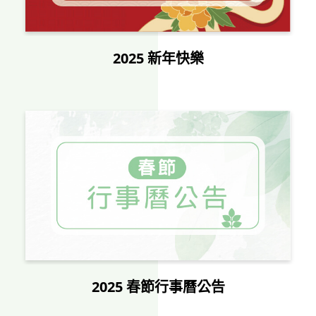
2025 新年快樂
2025 春節行事曆公告