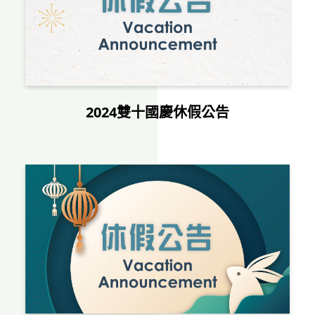
2024雙十國慶休假公告