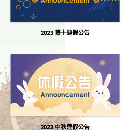
2023 雙十連假公告
2023 中秋連假公告