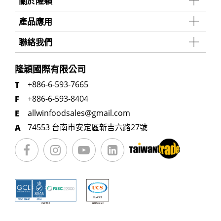
關於隆穎
產品應用
聯絡我們
隆穎國際有限公司
+886-6-593-7665
+886-6-593-8404
allwinfoodsales@gmail.com
74553 台南市安定區新吉六路27號