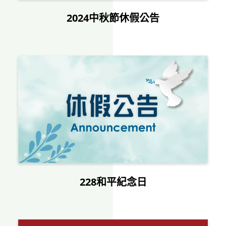
2024中秋節休假公告
228和平紀念日