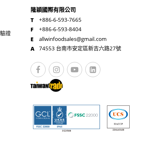
隆穎國際有限公司
+886-6-593-7665
+886-6-593-8404
統驗證
allwinfoodsales@gmail.com
74553 台南市安定區新吉六路27號