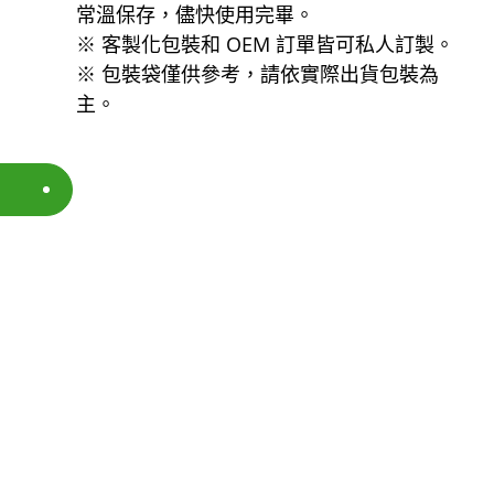
常溫保存，儘快使用完畢。
※ 客製化包裝和 OEM 訂單皆可私人訂製。
※ 包裝袋僅供參考，請依實際出貨包裝為
主。