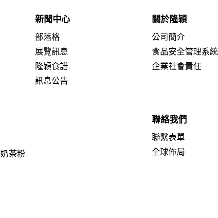
新聞中心
關於隆穎
部落格
公司簡介
展覽訊息
食品安全管理系
隆穎食譜
企業社會責任
訊息公告
聯絡我們
聯繫表單
全球佈局
糕奶茶粉