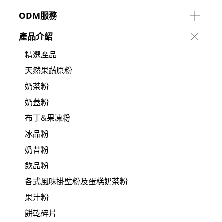
ODM服務
產品介紹
精選產品
天然果蔬原粉
奶茶粉
奶蓋粉
布丁&果凍粉
冰品粉
奶昔粉
飲品粉
各式風味掛壁粉及蛋糕奶茶粉
果汁粉
餅乾碎片